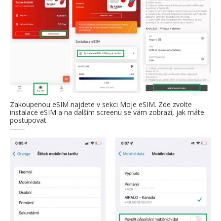
Zakoupenou eSIM najdete v sekci Moje eSIM. Zde zvolte
instalace eSIM a na dalším screenu se vám zobrazí, jak máte
postupovat.