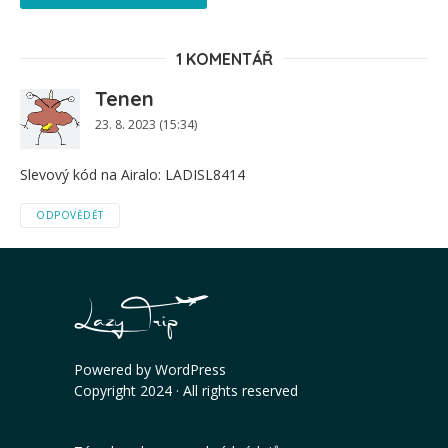
1 KOMENTÁŘ
Tenen
23. 8. 2023 (15:34)
Slevový kód na Airalo: LADISL8414
ODPOVĚDĚT
Powered by
WordPress
Copyright 2024 · All rights reserved