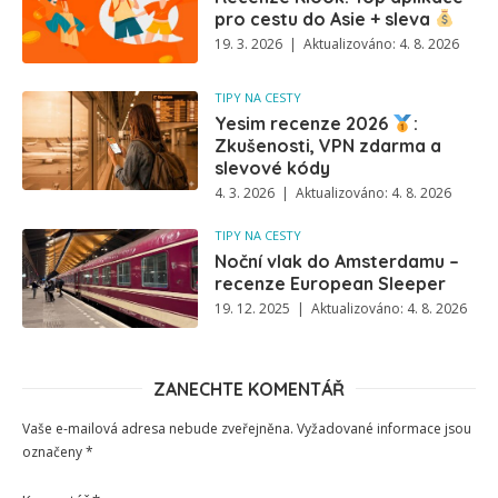
pro cestu do Asie + sleva
19. 3. 2026 | Aktualizováno: 4. 8. 2026
TIPY NA CESTY
Yesim recenze 2026
:
Zkušenosti, VPN zdarma a
slevové kódy
4. 3. 2026 | Aktualizováno: 4. 8. 2026
TIPY NA CESTY
Noční vlak do Amsterdamu –
recenze European Sleeper
19. 12. 2025 | Aktualizováno: 4. 8. 2026
ZANECHTE KOMENTÁŘ
Vaše e-mailová adresa nebude zveřejněna.
Vyžadované informace jsou
označeny
*